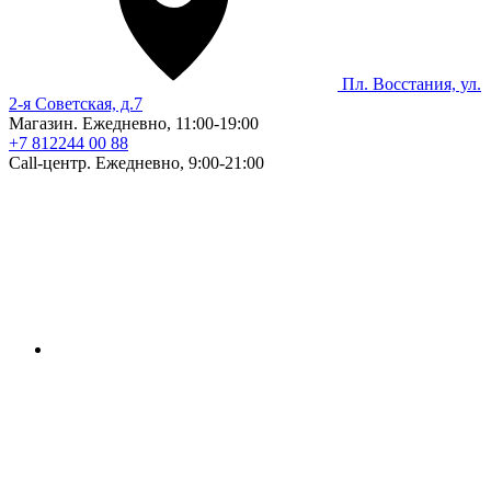
Пл. Восстания, ул.
2-я Советская, д.7
Магазин. Ежедневно, 11:00-19:00
+7 812
244 00 88
Call-центр. Ежедневно, 9:00-21:00