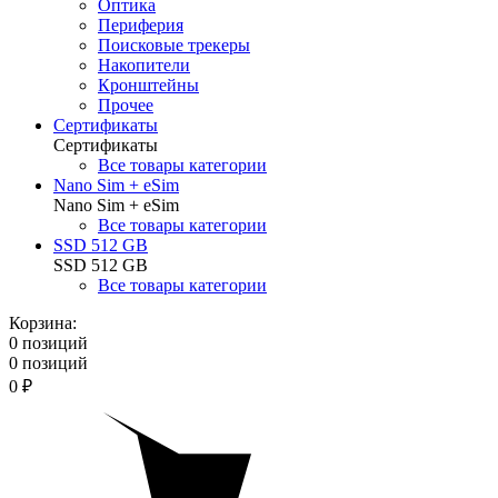
Оптика
Периферия
Поисковые трекеры
Накопители
Кронштейны
Прочее
Сертификаты
Сертификаты
Все товары категории
Nano Sim + eSim
Nano Sim + eSim
Все товары категории
SSD 512 GB
SSD 512 GB
Все товары категории
Корзина:
0 позиций
0 позиций
0 ₽