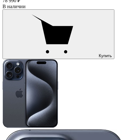
78 990 ₽
В наличии
Купить