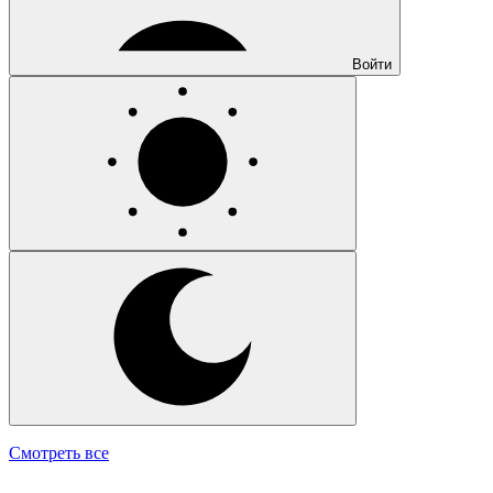
Войти
Смотреть все