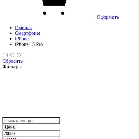
Оформить
Главная
Смартфоны
iPhone
iPhone 15 Pro
Сбросить
Фильтры
Цена