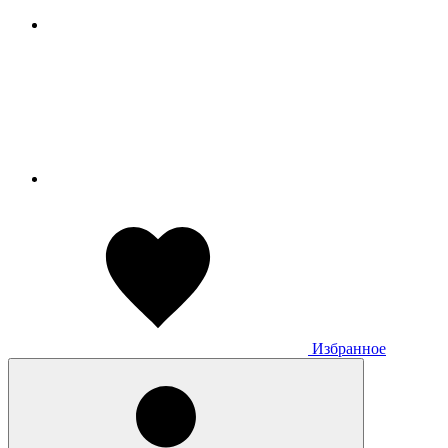
Избранное