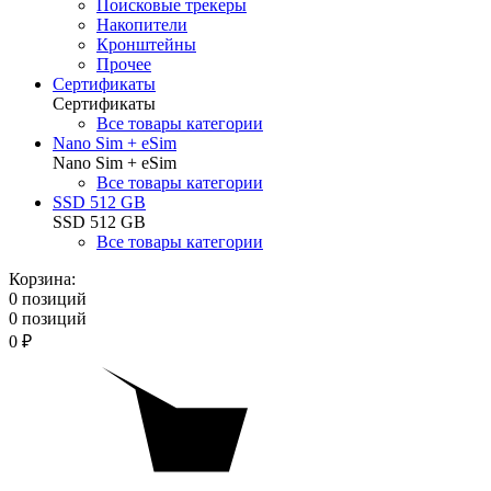
Поисковые трекеры
Накопители
Кронштейны
Прочее
Сертификаты
Сертификаты
Все товары категории
Nano Sim + eSim
Nano Sim + eSim
Все товары категории
SSD 512 GB
SSD 512 GB
Все товары категории
Корзина:
0 позиций
0 позиций
0 ₽