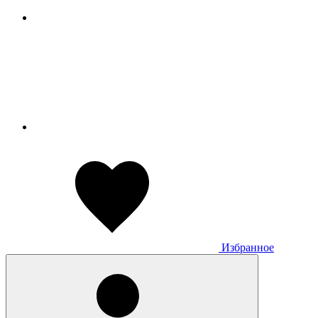
Избранное