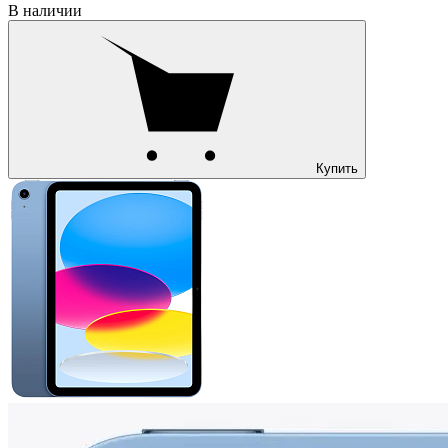
В наличии
Купить