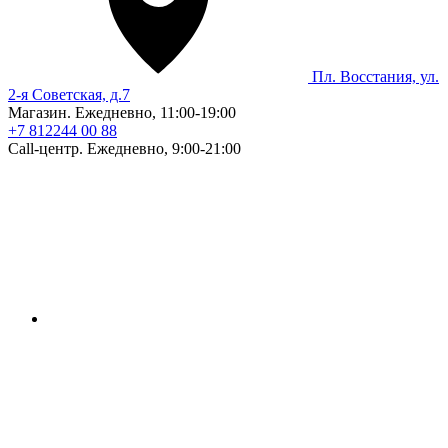
Пл. Восстания, ул.
2-я Советская, д.7
Магазин. Ежедневно, 11:00-19:00
+7 812
244 00 88
Call-центр. Ежедневно, 9:00-21:00