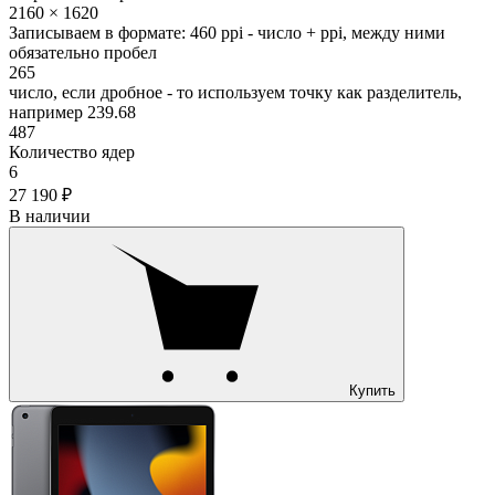
2160 × 1620
Записываем в формате: 460 ppi - число + ppi, между ними
обязательно пробел
265
число, если дробное - то используем точку как разделитель,
например 239.68
487
Количество ядер
6
27 190 ₽
В наличии
Купить