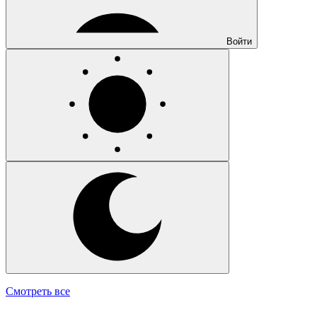
Войти
Смотреть все