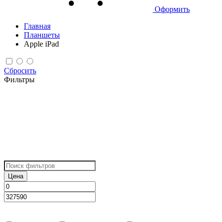
Оформить
Главная
Планшеты
Apple iPad
Сбросить
Фильтры
Цена