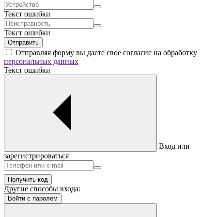
Текст ошибки
Текст ошибки
Отправить
Отправляя форму вы даете свое согласие на обработку
персональных данных
Текст ошибки
Вход или
зарегистрироваться
Получить код
Другие способы входа:
Войти с паролем