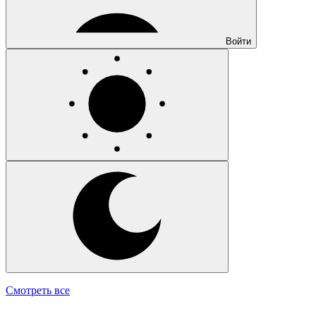
Войти
Смотреть все