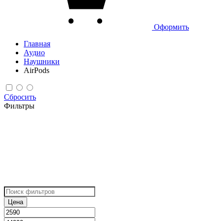
Оформить
Главная
Аудио
Наушники
AirPods
Сбросить
Фильтры
Цена