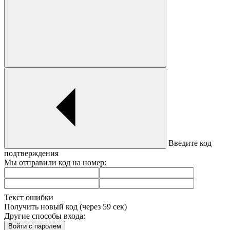
Введите код
подтверждения
Мы отправили код на
номер
:
Текст ошибки
Получить новый код (через
59
сек)
Другие способы входа:
Войти с паролем