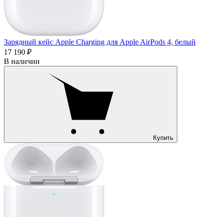
Зарядный кейс Apple Charging для Apple AirPods 4, белый
17 190 ₽
В наличии
Купить