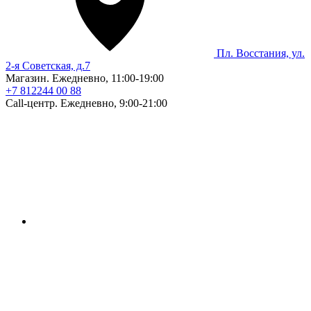
Пл. Восстания, ул.
2-я Советская, д.7
Магазин. Ежедневно, 11:00-19:00
+7 812
244 00 88
Call-центр. Ежедневно, 9:00-21:00