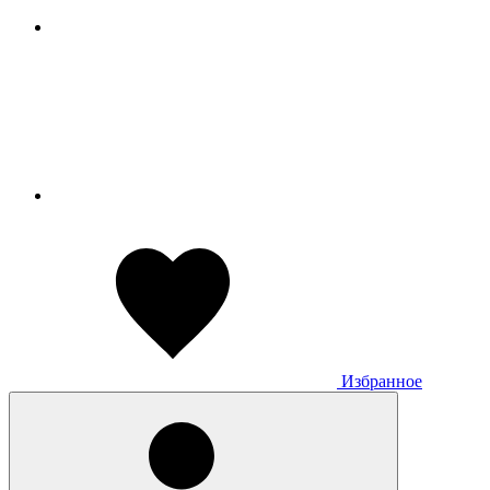
Избранное