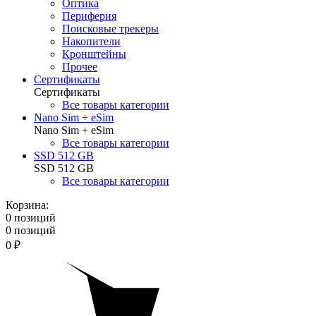
Оптика
Периферия
Поисковые трекеры
Накопители
Кронштейны
Прочее
Сертификаты
Сертификаты
Все товары категории
Nano Sim + eSim
Nano Sim + eSim
Все товары категории
SSD 512 GB
SSD 512 GB
Все товары категории
Корзина:
0 позиций
0 позиций
0 ₽