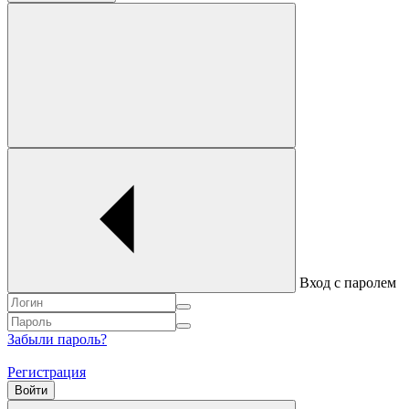
Вход с паролем
Забыли пароль?
Регистрация
Войти