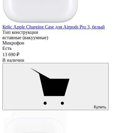
Кейс Apple Charging Case для Airpods Pro 3, белый
Тип конструкции
вставные (вакуумные)
Микрофон
Есть
13 690 ₽
В наличии
Купить