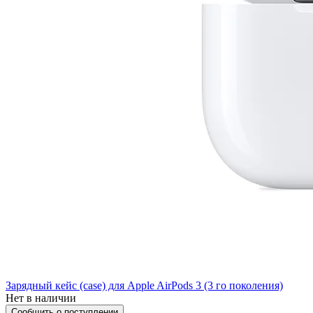
Зарядный кейс (case) для Apple AirPods 3 (3 го поколения)
Нет в наличии
Сообщить о поступлении