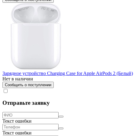
Зарядное устройство Charging Case for Apple AirPods 2 (Белый)
Нет в наличии
Сообщить о поступлении
Отправьте заявку
Текст ошибки
Текст ошибки