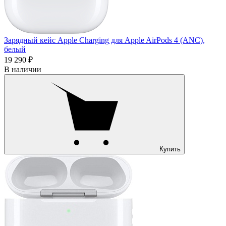
Зарядный кейс Apple Charging для Apple AirPods 4 (ANC),
белый
19 290 ₽
В наличии
Купить