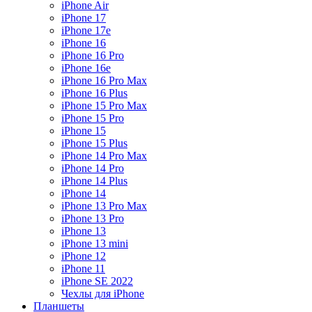
iPhone Air
iPhone 17
iPhone 17e
iPhone 16
iPhone 16 Pro
iPhone 16e
iPhone 16 Pro Max
iPhone 16 Plus
iPhone 15 Pro Max
iPhone 15 Pro
iPhone 15
iPhone 15 Plus
iPhone 14 Pro Max
iPhone 14 Pro
iPhone 14 Plus
iPhone 14
iPhone 13 Pro Max
iPhone 13 Pro
iPhone 13
iPhone 13 mini
iPhone 12
iPhone 11
iPhone SE 2022
Чехлы для iPhone
Планшеты