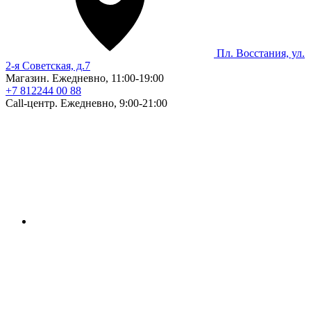
Пл. Восстания, ул.
2-я Советская, д.7
Магазин. Ежедневно, 11:00-19:00
+7 812
244 00 88
Call-центр. Ежедневно, 9:00-21:00