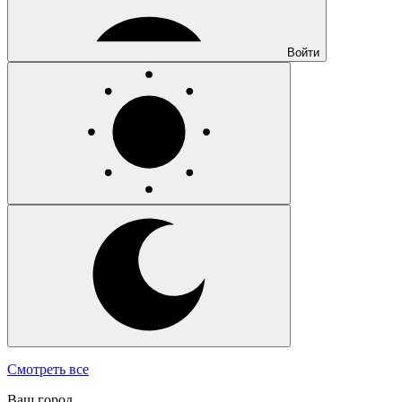
Войти
Смотреть все
Ваш город