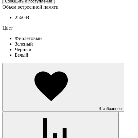
Сообщить о поступлении
Объем встроенной памяти
256GB
Цвет
Фиолетовый
Зеленый
Чёрный
Белый
В избранное