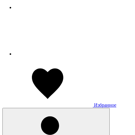
Избранное