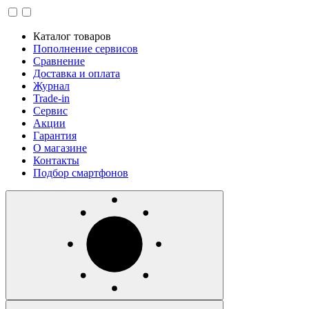
Каталог товаров
Пополнение сервисов
Сравнение
Доставка и оплата
Журнал
Trade-in
Сервис
Акции
Гарантия
О магазине
Контакты
Подбор смартфонов