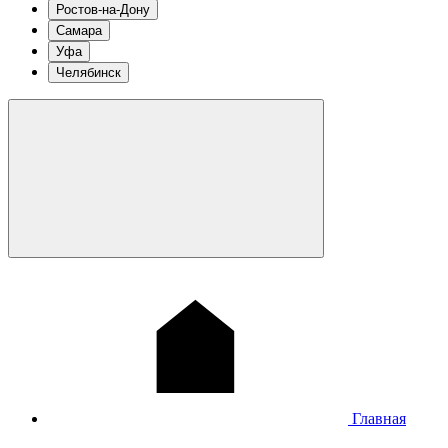
Ростов-на-Дону
Самара
Уфа
Челябинск
Главная