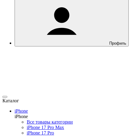
Профиль
Каталог
iPhone
iPhone
Все товары категории
iPhone 17 Pro Max
iPhone 17 Pro