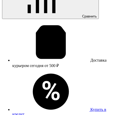
Сравнить
Доставка
курьером сегодня от
500
₽
Купить в
кредит