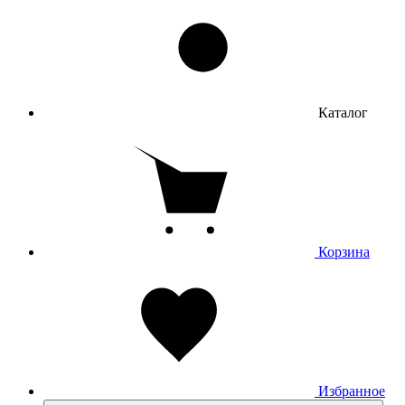
Каталог
Корзина
Избранное