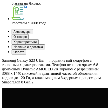
5 звезд на Яндекс
Работаем с 2008 года
Аксессуары
О товаре
Характеристики
Наличие и доставка
Оплата
Samsung Galaxy S23 Ultra — продвинутый смартфон с
топовыми характеристиками. Телефон оснащен ярким 6.8
дюймовым Dynamic AMOLED 2X экраном с разрешением
3088 x 1440 пикселей и адаптивной частотой обновления
кадров до 120 Гц, а также мощным 8-ядерным процессором
Snapdragon 8 Gen 2.