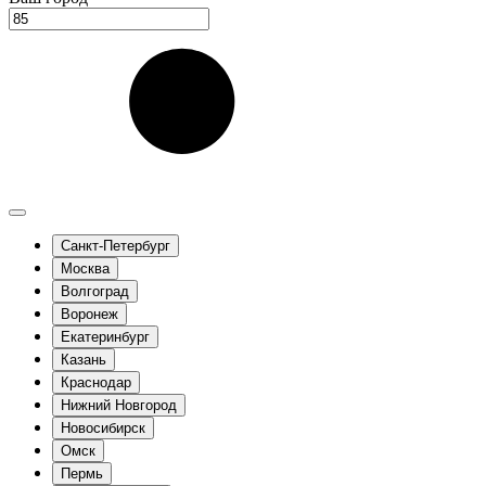
Санкт-Петербург
Москва
Волгоград
Воронеж
Екатеринбург
Казань
Краснодар
Нижний Новгород
Новосибирск
Омск
Пермь