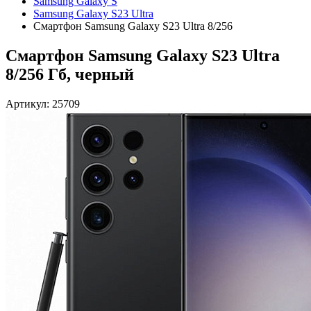
Samsung Galaxy S
Samsung Galaxy S23 Ultra
Смартфон Samsung Galaxy S23 Ultra 8/256
Смартфон Samsung Galaxy S23 Ultra
8/256 Гб, черный
Артикул: 25709