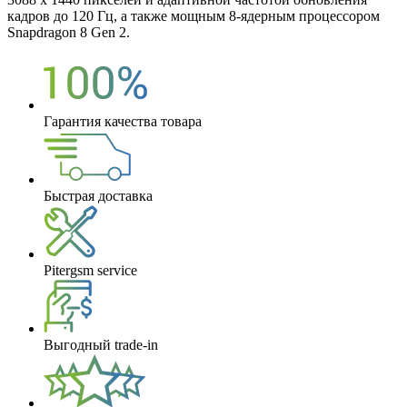
кадров до 120 Гц, а также мощным 8-ядерным процессором
Snapdragon 8 Gen 2.
Гарантия качества товара
Быстрая доставка
Pitergsm service
Выгодный trade-in