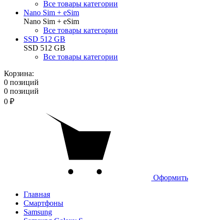
Все товары категории
Nano Sim + eSim
Nano Sim + eSim
Все товары категории
SSD 512 GB
SSD 512 GB
Все товары категории
Корзина:
0 позиций
0 позиций
0 ₽
Оформить
Главная
Смартфоны
Samsung